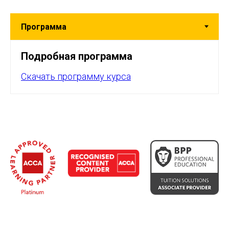
Подробная программа
Скачать программу курса