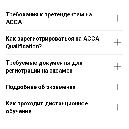
Требования к претендентам на
ACCA
Как зарегистрироваться на ACCA
Qualification?
Требуемые документы для
регистрации на экзамен
Подробнее об экзаменах
Как проходит дистанционное
обучение