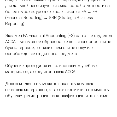
для дальнейшего изучения финансовой отчётности на
более высоких уровнях квалификации: FA → FR
(Financial Reporting) → SBR (Strategic Business
Reporting).
Экзамен FA Financial Accounting (F3) сдают те студенты
АССА, чье высшее образование не финансовое или не
бухгалтерское, в связи с чем они не получили
освобождение от данного предмета.
Обучение проводится использованием учебных
материалов, аккредитованных АССА.
Дополнительно вы можете заказать комплект
печатных материалов, а также включить в стоимость
обучения регистрацию на квалификацию и на экзамен.