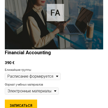
Financial Accounting
390
€
Ближайшие группы:
Формат учебных материалов
ЗАПИСАТЬСЯ