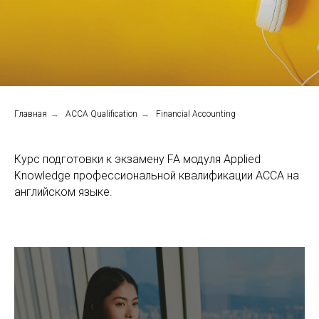
Главная
→
ACCA Qualification
→
Financial Accounting
Курс подготовки к экзамену FA модуля Applied
Knowledge профессиональной квалификации АССА на
английском языке.