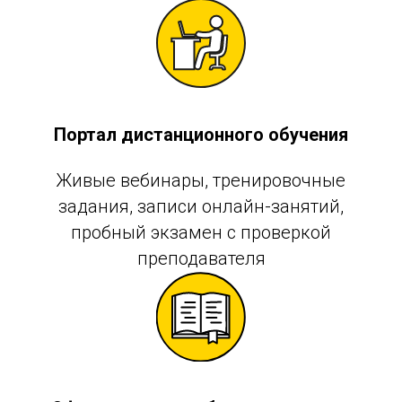
Портал дистанционного обучения
Живые вебинары, тренировочные
задания, записи онлайн-занятий,
пробный экзамен с проверкой
преподавателя