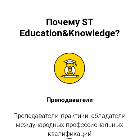
Почему
ST
Education&Knowledge
?
Преподаватели
Преподаватели-практики, обладатели
международных профессиональных
квалификаций