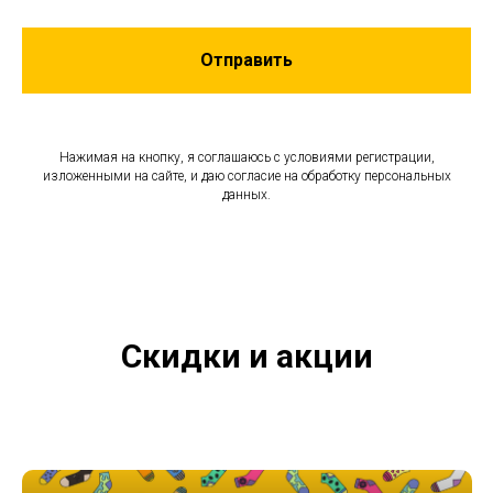
Отправить
Нажимая на кнопку, я соглашаюсь с условиями регистрации,
изложенными на сайте, и даю согласие на обработку персональных
данных.
Скидки и акции