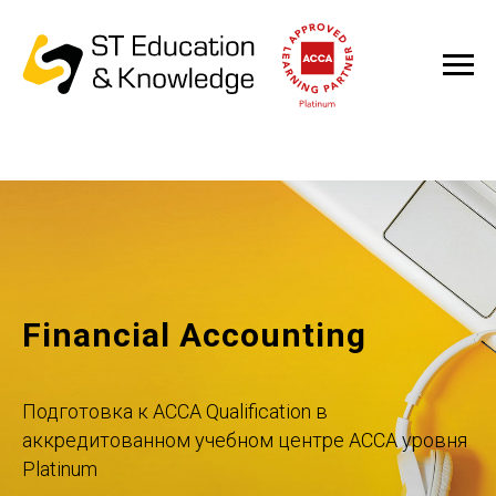
Financial Accounting
Подготовка к ACCA Qualification в
аккредитованном учебном центре ACCA уровня
Platinum