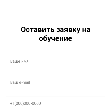
Оставить заявку на
обучение