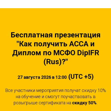
Бесплатная презентация
"
Как получить ACCA и
Диплом по МСФО DipIFR
(Rus)?"
(UTC +5)
27 августа 2026 в 12:00
Все участники мероприятия получат скидку 10%
на обучение и смогут поучаствовать в
розыгрыше сертификата на
скидку 50%
.