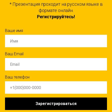
* Презентация проходит на русском языке в
формате онлайн.
Регистрируйтесь!
Ваше имя
Ваш Email
Ваш телефон
Зарегистрироваться