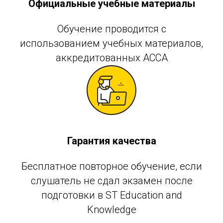
Официальные учебные материалы
Обучение проводится с
использованием учебных материалов,
аккредитованных АССА
Гарантия качества
Бесплатное повторное обучение, если
слушатель не сдал экзамен после
подготовки в ST Education and
Knowledge