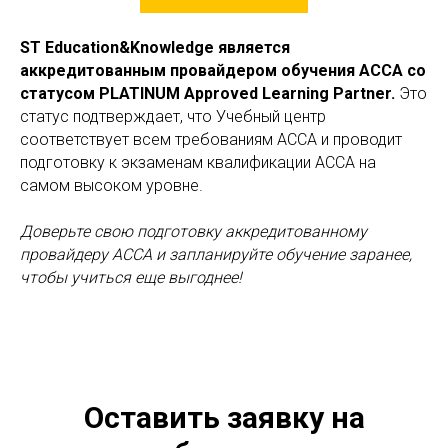
ST Education&Knowledge является
аккредитованным провайдером обучения ACCA со
статусом PLATINUM Approved Learning Partner.
Это
статус подтверждает, что Учебный центр
соответствует всем требованиям АССА и проводит
подготовку к экзаменам квалификации АССА на
самом высоком уровне.
Доверьте свою подготовку аккредитованному
провайдеру ACCA и запланируйте обучение заранее,
чтобы учиться еще выгоднее!
Оставить заявку на