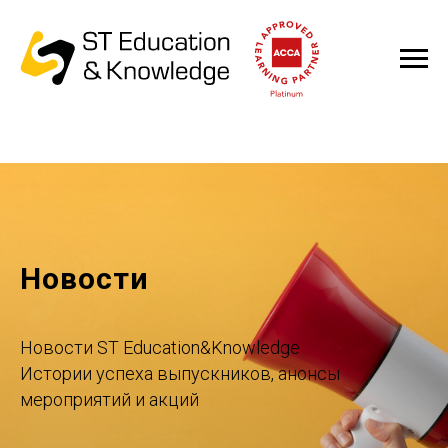
Новости
Новости ST Education&Knowledge
Истории успеха выпускников, анонсы
мероприятий и акций