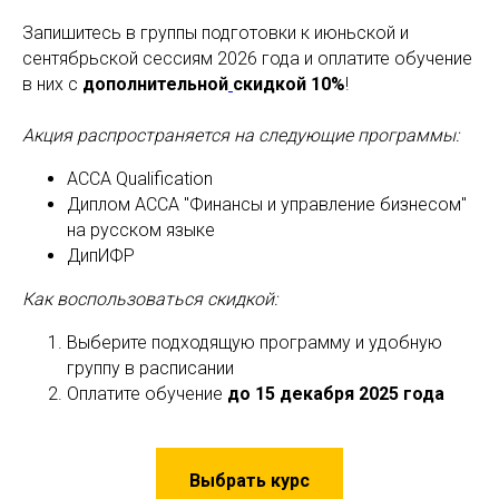
Запишитесь в группы подготовки к июньской и
сентябрьской сессиям 2026 года и оплатите обучение
в них с
дополнительной
скидкой 10%
!
Акция распространяется на следующие программы:
ACCA Qualification
Диплом ACCA "Финансы и управление бизнесом"
на русском языке
ДипИФР
Как воспользоваться скидкой:
Выберите подходящую программу и удобную
группу в расписании
Оплатите обучение
до 15 декабря 2025 года
Выбрать курс