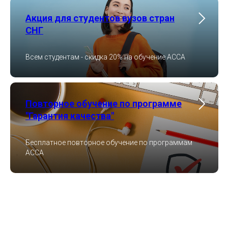
Акция для студентов вузов стран
СНГ
Всем студентам - скидка 20% на обучение ACCA
Повторное обучение по программе
"Гарантия качества"
Бесплатное повторное обучение по программам
ACCA