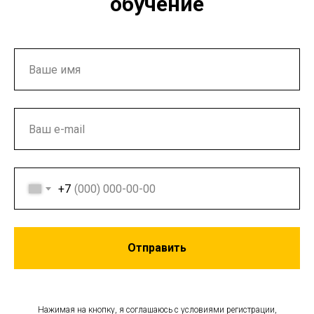
обучение
+7
Отправить
Нажимая на кнопку, я соглашаюсь с условиями регистрации,