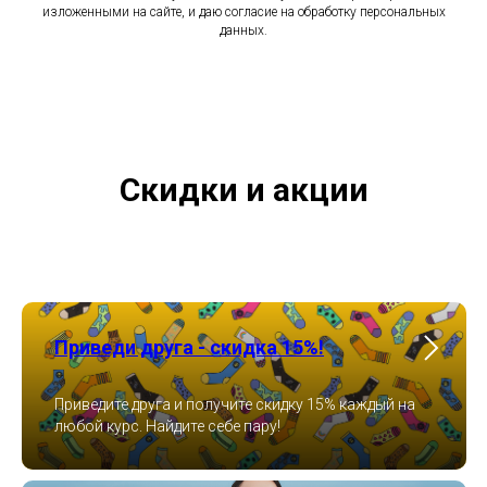
изложенными на сайте, и даю согласие на обработку персональных
данных.
Скидки и акции
Приведи друга - скидка 15%!
Приведите друга и получите скидку 15% каждый на
любой курс. Найдите себе пару!