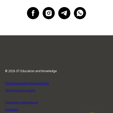
© 2026 ST Education and Knowledge
Политика конфиденциальности
Регистрация и оплата
Полезная информация
Контакты