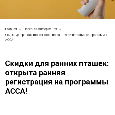
Главная
→
Полезная информация
→
Скидки для ранних пташек: открыта ранняя регистрация на программы
ACCA!
Скидки для ранних пташек:
открыта ранняя
регистрация на программы
ACCA!