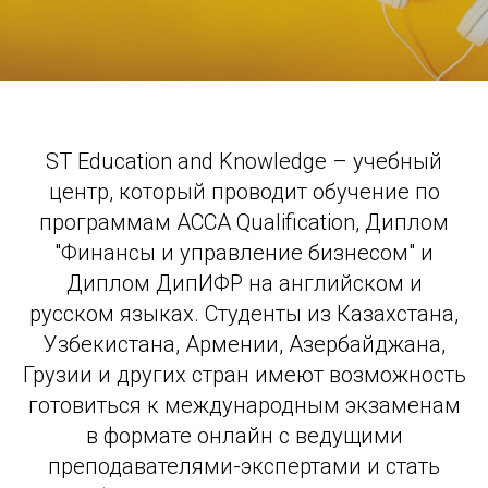
ST Education and Knowledge – учебный
центр, который проводит обучение по
программам ACCA Qualification, Диплом
"Финансы и управление бизнесом" и
Диплом ДипИФР на английском и
русском языках. Студенты из Казахстана,
Узбекистана, Армении, Азербайджана,
Грузии и других стран имеют возможность
готовиться к международным экзаменам
в формате онлайн с ведущими
преподавателями-экспертами и стать