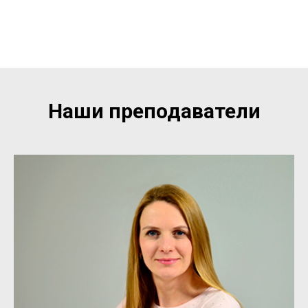
Наши преподаватели