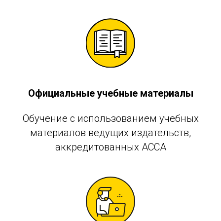
Официальные учебные материалы
Обучение с использованием учебных
материалов ведущих издательств,
аккредитованных АССА