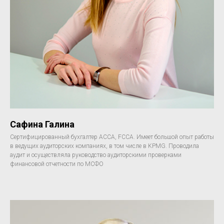
Сафина Галина
Сертифицированный бухгалтер АССА, FCCA. Имеет большой опыт работы
в ведущих аудиторских компаниях, в том числе в KPMG. Проводила
аудит и осуществляла руководство аудиторскими проверками
финансовой отчетности по МСФО