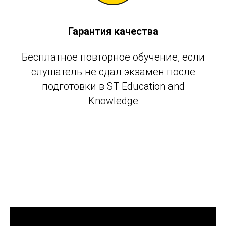
Гарантия качества
Бесплатное повторное обучение, если
слушатель не сдал экзамен после
подготовки в ST Education and
Knowledge