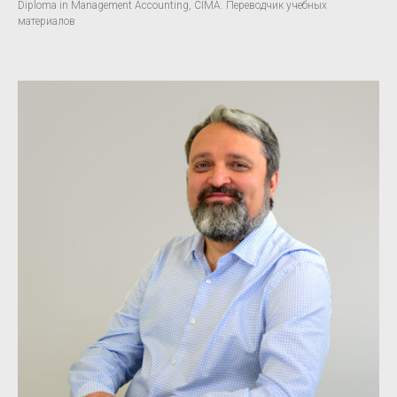
Diploma in Management Accounting, CIMA. Переводчик учебных
материалов