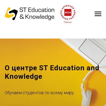
О центре ST Education and
Knowledge
Обучаем студентов по всему миру