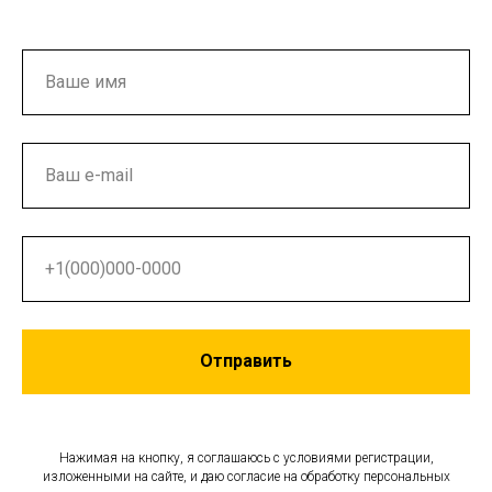
Отправить
Нажимая на кнопку, я соглашаюсь с условиями регистрации,
изложенными на сайте, и даю согласие на обработку персональных