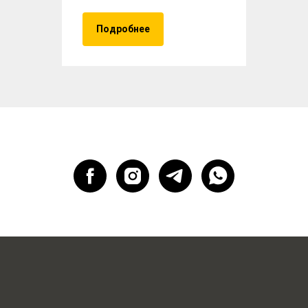
Подробнее