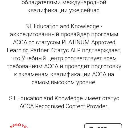
обладателями международной
квалификации уже сейчас!
ST Education and Knowledge -
аккредитованный провайдер программ
АССА со статусом PLATINUM Approved
Learning Partner. Статус ALP подтверждает,
что Учебный центр соответствует всем
требованиям АССА и проводит подготовку
к экзаменам квалификации АССА на
самом высоком уровне.
ST Education and Knowledge имеет статус
ACCA Recognised Content Provider.