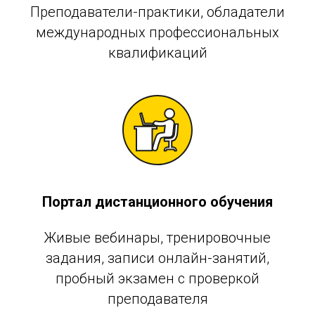
Преподаватели-практики, обладатели
международных профессиональных
квалификаций
Портал дистанционного обучения
Живые вебинары, тренировочные
задания, записи онлайн-занятий,
пробный экзамен с проверкой
преподавателя