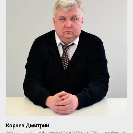
Корнев Дмитрий