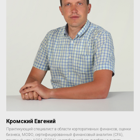
Кромский Евгений
Практикующий специалист в области корпоративных финансов, оценки
бизнеса, МСФО, сертифицированный финансовый аналитик (CFA),