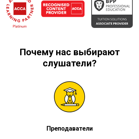
Почему нас выбирают
слушатели?
Преподаватели