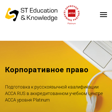
Корпоративное право
Подготовка к русскоязычной квалификации
ACCA RUS в аккредитованном учебном центре
ACCA уровня Platinum