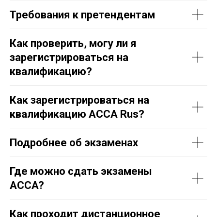
Требования к претендентам
Как проверить, могу ли я
зарегистрироваться на
квалификацию?
Как зарегистрироваться на
квалификацию ACCA Rus?
Подробнее об экзаменах
Где можно сдать экзамены
ACCA?
Как проходит дистанционное