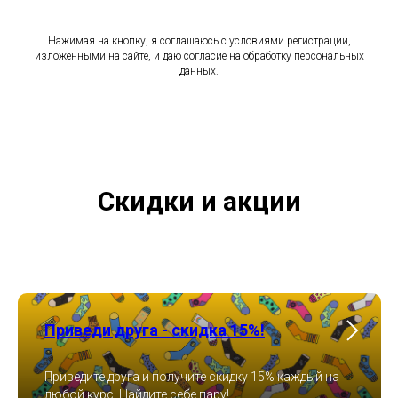
Нажимая на кнопку, я соглашаюсь с условиями регистрации,
изложенными на сайте, и даю согласие на обработку персональных
данных.
Скидки и акции
Приведи друга - скидка 15%!
Приведите друга и получите скидку 15% каждый на
любой курс. Найдите себе пару!