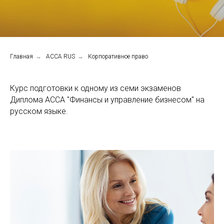
Главная
→
ACCA RUS
→
Корпоративное право
Курс подготовки к одному из семи экзаменов
Диплома АССА "Финансы и управление бизнесом" на
русском языке.