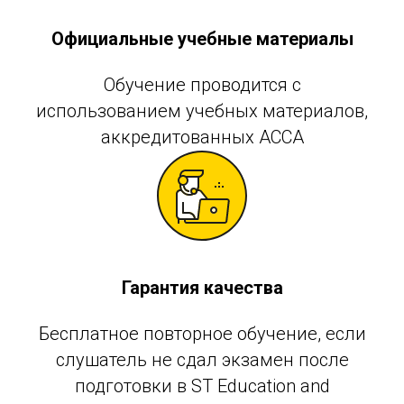
Официальные учебные материалы
Обучение проводится с
использованием учебных материалов,
аккредитованных АССА
Гарантия качества
Бесплатное повторное обучение, если
слушатель не сдал экзамен после
подготовки в ST Education and