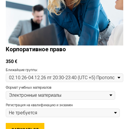
Корпоративное право
350
€
Ближайшие группы:
Формат учебных материалов
Регистрация на квалификацию и экзамен