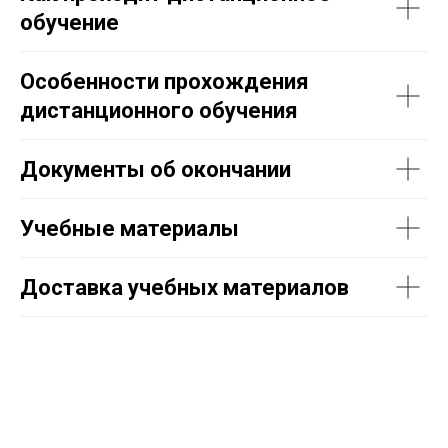
обучение
Особенности прохождения
дистанционного обучения
Документы об окончании
Учебные материалы
Доставка учебных материалов