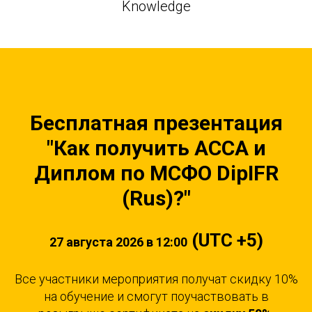
Knowledge
Бесплатная презентация
"
Как получить ACCA и
Диплом по МСФО DipIFR
(Rus)?"
(UTC +5)
27 августа 2026 в 12:00
Все участники мероприятия получат скидку 10%
на обучение и смогут поучаствовать в