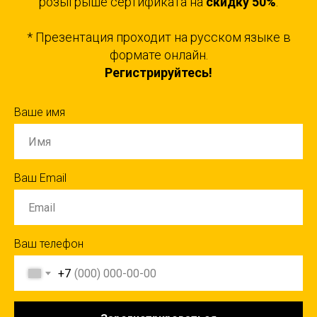
розыгрыше сертификата на
скидку 50%
.
* Презентация проходит на русском языке в
формате онлайн.
Регистрируйтесь!
Ваше имя
Ваш Email
Ваш телефон
+7