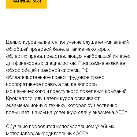
ЗАПИСАТЬСЯ
Целью курса является получение слушателями знаний
об общей правовой базе, а также некоторых
областях права, представляющих наибольший интерес
для финансовых специалистов. Программа включает
обзор общей правовой системы РФ,
обязательственное право, трудовое право,
корпоративное право, а также вопросы
мошеннического и преступного поведения компаний.
Кроме того, слушатели курса осваивают
экзаменационную технику, которая существенно
повышает шансы на успешную сдачу экзамена АССА.
Обучение проводится использованием учебных
материалов, аккредитованных АССА.