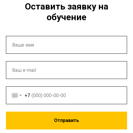
Оставить заявку на
обучение
+7
Отправить