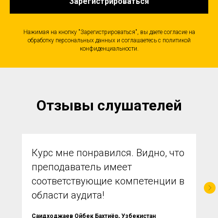
Зарегистрироваться
Нажимая на кнопку "Зарегистрироваться", вы даете согласие на
обработку персональных данных и соглашаетесь c политикой
конфиденциальности.
Отзывы слушателей
Курс мне понравился. Видно, что
преподаватель имеет
соответствующие компетенции в
области аудита!
Саидходжаев Ойбек Бахтиёр, Узбекистан