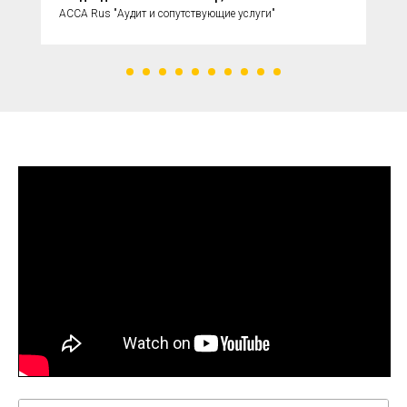
ACCA Rus "Аудит и сопутствующие услуги"