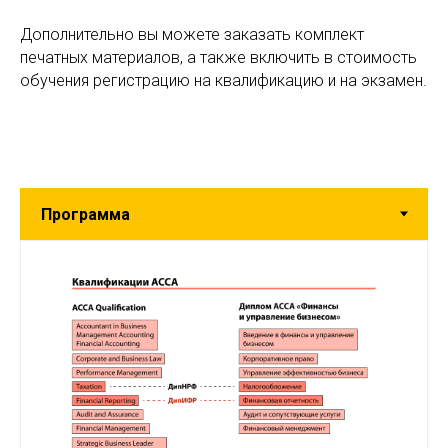
Дополнительно вы можете заказать комплект
печатных материалов, а также включить в стоимость
обучения регистрацию на квалификацию и на экзамен.