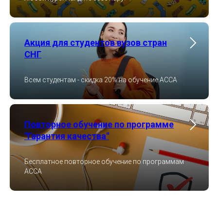
Акция для студентов вузов стран
СНГ
Всем студентам - скидка 20% на обучение ACCA
Повторное обучение по программе
"Гарантия качества"
Бесплатное повторное обучение по программам
ACCA