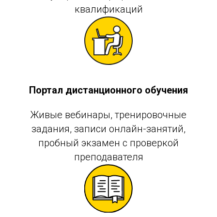
квалификаций
Портал дистанционного обучения
Живые вебинары, тренировочные
задания, записи онлайн-занятий,
пробный экзамен с проверкой
преподавателя