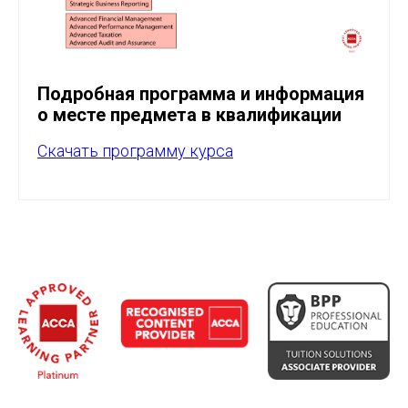
Подробная программа и информация
о месте предмета в квалификации
Скачать программу курса