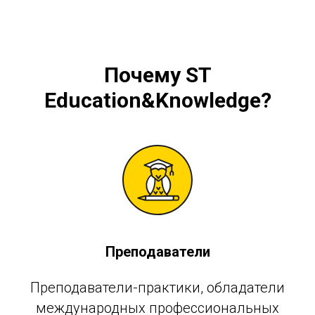
Почему
ST
Education&Knowledge
?
Преподаватели
Преподаватели-практики, обладатели
международных профессиональных