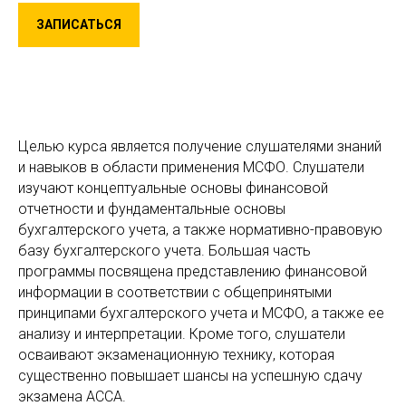
ЗАПИСАТЬСЯ
Целью курса является получение слушателями знаний
и навыков в области применения МСФО. Слушатели
изучают концептуальные основы финансовой
отчетности и фундаментальные основы
бухгалтерского учета, а также нормативно-правовую
базу бухгалтерского учета. Большая часть
программы посвящена представлению финансовой
информации в соответствии с общепринятыми
принципами бухгалтерского учета и МСФО, а также ее
анализу и интерпретации. Кроме того, слушатели
осваивают экзаменационную технику, которая
существенно повышает шансы на успешную сдачу
экзамена АССА.