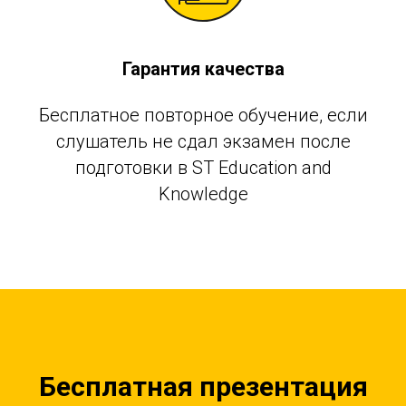
Гарантия качества
Бесплатное повторное обучение, если
слушатель не сдал экзамен после
подготовки в ST Education and
Knowledge
Бесплатная презентация