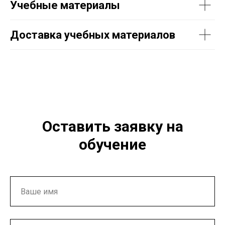
Учебные материалы
Доставка учебных материалов
Оставить заявку на
обучение