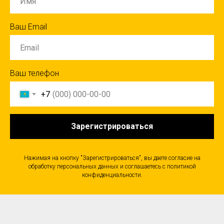
Ваш Email
Ваш телефон
+7
Зарегистрироваться
Нажимая на кнопку "Зарегистрироваться", вы даете согласие на
обработку персональных данных и соглашаетесь c политикой
конфиденциальности.