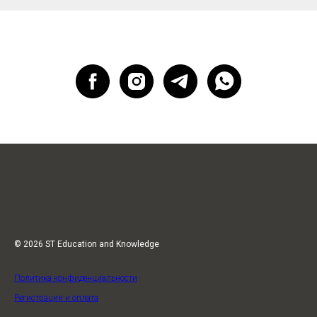
© 2026 ST Education and Knowledge
Политика конфиденциальности
Регистрация и оплата