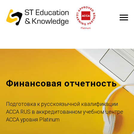
Финансовая отчетность
Подготовка к русскоязычной квалификации
ACCA RUS в аккредитованном учебном центре
ACCA уровня Platinum