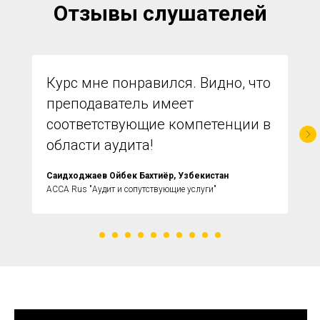
Отзывы слушателей
Курс мне понравился. Видно, что
преподаватель имеет
соответствующие компетенции в
области аудита!
Саидходжаев Ойбек Бахтиёр, Узбекистан
ACCA Rus "Аудит и сопутствующие услуги"