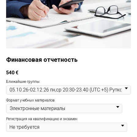
Финансовая отчетность
540
€
Ближайшие группы:
Формат учебных материалов
Регистрация на квалификацию и экзамен