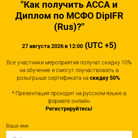
"
Как получить ACCA и
Диплом по МСФО DipIFR
(Rus)?"
(UTC +5)
27 августа 2026 в 12:00
Все участники мероприятия получат скидку 10%
на обучение и смогут поучаствовать в
розыгрыше сертификата на
скидку 50%
.
* Презентация проходит на русском языке в
формате онлайн.
Регистрируйтесь!
Ваше имя