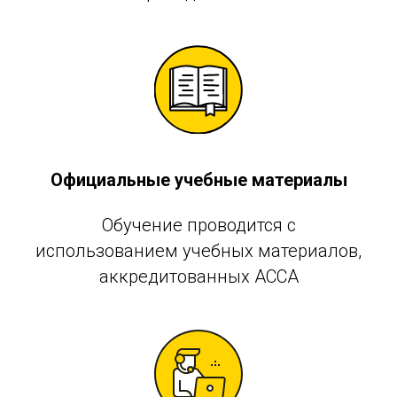
Официальные учебные материалы
Обучение проводится с
использованием учебных материалов,
аккредитованных АССА