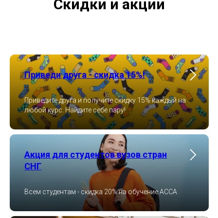
Скидки и акции
Приведи друга - скидка 15%!
Приведите друга и получите скидку 15% каждый на
любой курс. Найдите себе пару!
Акция для студентов вузов стран
СНГ
Всем студентам - скидка 20% на обучение ACCA