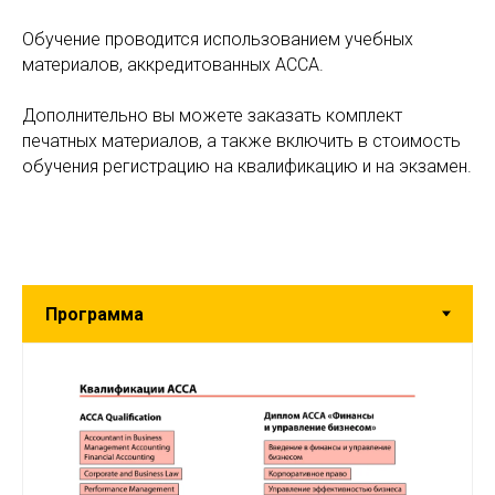
Обучение проводится использованием учебных
материалов, аккредитованных АССА.
Дополнительно вы можете заказать комплект
печатных материалов, а также включить в стоимость
обучения регистрацию на квалификацию и на экзамен.