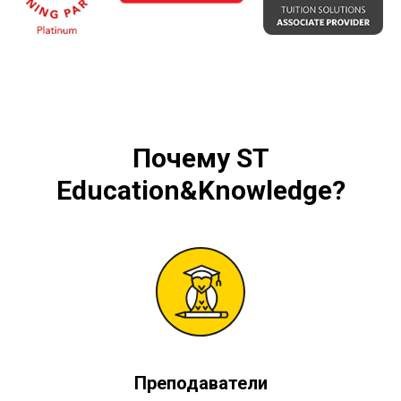
Почему
ST
Education&Knowledge
?
Преподаватели