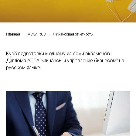
Главная
→
ACCA RUS
→
Финансовая отчетность
Курс подготовки к одному из семи экзаменов
Диплома АССА "Финансы и управление бизнесом" на
русском языке.