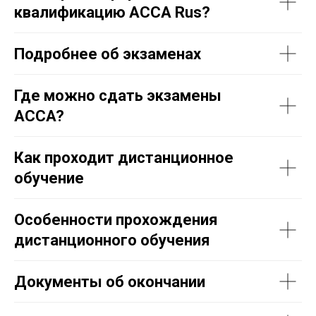
квалификацию ACCA Rus?
Подробнее об экзаменах
Где можно сдать экзамены
ACCA?
Как проходит дистанционное
обучение
Особенности прохождения
дистанционного обучения
Документы об окончании