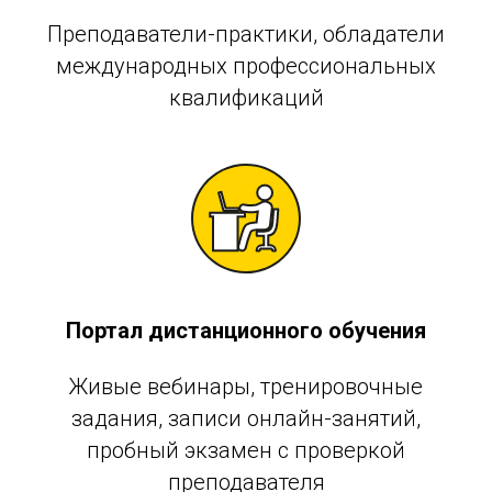
Преподаватели-практики, обладатели
международных профессиональных
квалификаций
Портал дистанционного обучения
Живые вебинары, тренировочные
задания, записи онлайн-занятий,
пробный экзамен с проверкой
преподавателя