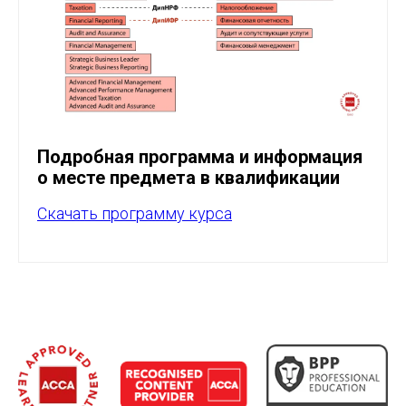
Подробная программа и информация
о месте предмета в квалификации
Скачать программу курса