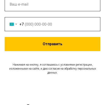
+7
Отправить
Нажимая на кнопку, я соглашаюсь с условиями регистрации,
изложенными на сайте, и даю согласие на обработку персональных
данных.